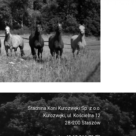
Stadnina Koni Kurozwęki Sp. z o.o.
Kurozwęki, ul. Kościelna 12
28-200 Staszów