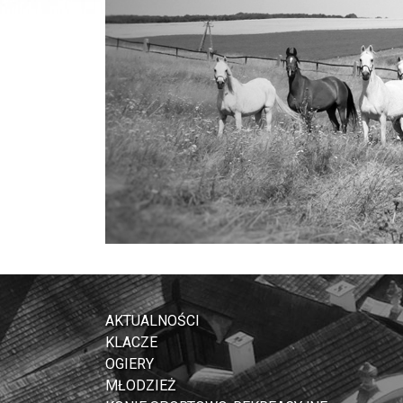
AKTUALNOŚCI
KLACZE
OGIERY
MŁODZIEŻ