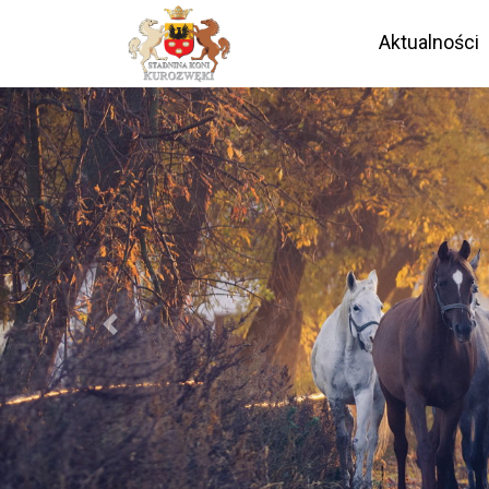
Aktualności
Previous