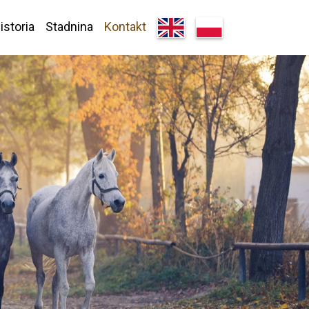
istoria
Stadnina
Kontakt
Next