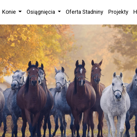
Konie
Osiągnięcia
Oferta Stadniny
Projekty
H