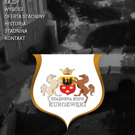
RAJDY
WYŚCIGI
OFERTA STADNINY
HISTORIA
STADNINA
KONTAKT