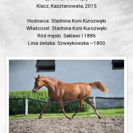
Klacz, Kasztanowata, 2015
Hodowca: Stadnina Koni Kurozwęki
Właściciel: Stadnina Koni Kurozwęki
Ród męski: Saklawi I 1886
Linia żeńska: Szweykowska ~1800