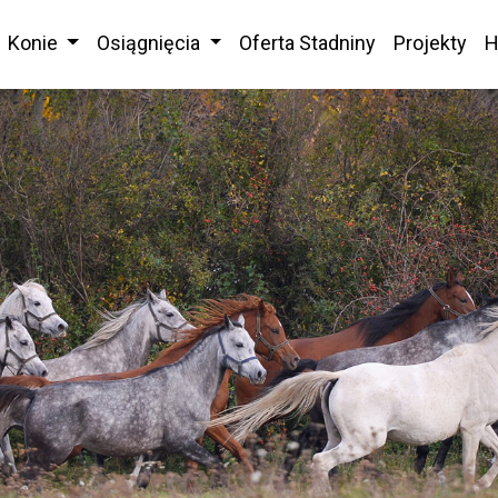
Konie
Osiągnięcia
Oferta Stadniny
Projekty
H