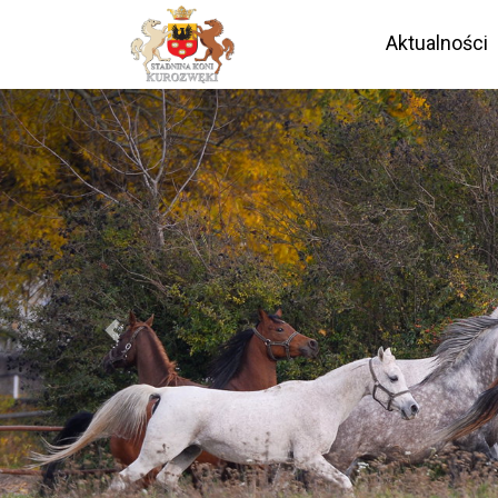
Aktualności
Previous