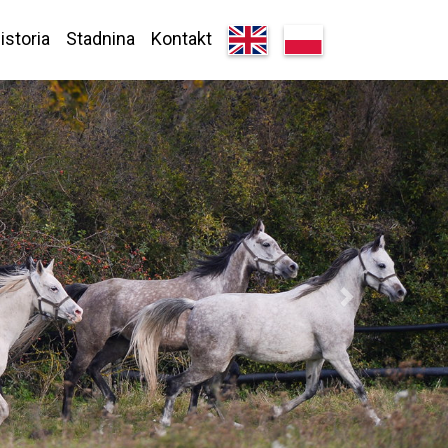
istoria
Stadnina
Kontakt
Next